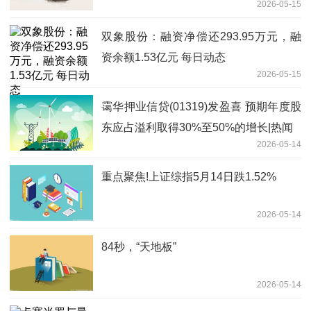
2026-05-15
双象股份：融资净偿还293.95万元，融
资余额1.53亿元 每日动态
2026-05-15
霭华押业信贷(01319)发盈喜 预期年度股
东应占溢利取得30%至50%的增长|热闻
2026-05-14
重点聚焦!上证综指5月14日跌1.52%
2026-05-14
84秒，“天地板”
2026-05-14