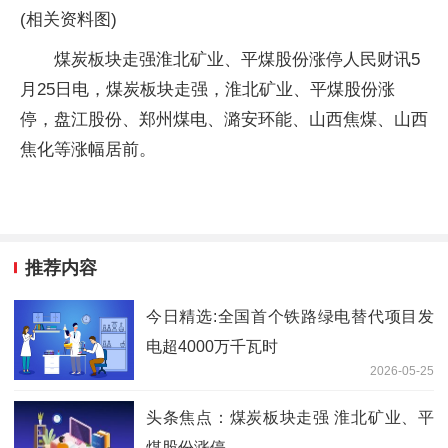
(相关资料图)
煤炭板块走强淮北矿业、平煤股份涨停人民财讯5
月25日电，煤炭板块走强，淮北矿业、平煤股份涨
停，盘江股份、郑州煤电、潞安环能、山西焦煤、山西
焦化等涨幅居前。
推荐内容
今日精选:全国首个铁路绿电替代项目发
电超4000万千瓦时
2026-05-25
头条焦点：煤炭板块走强 淮北矿业、平
煤股份涨停