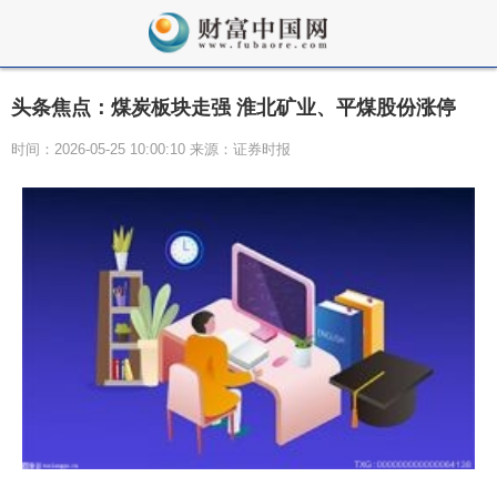
头条焦点：煤炭板块走强 淮北矿业、平煤股份涨停
时间：2026-05-25 10:00:10 来源：证券时报