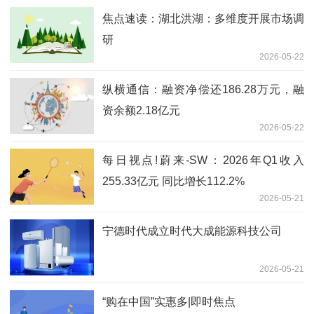
焦点速读：湖北洪湖：多维度开展市场调
研
2026-05-22
纵横通信：融资净偿还186.28万元，融
资余额2.18亿元
2026-05-22
每日视点!蔚来-SW：2026年Q1收入
255.33亿元 同比增长112.2%
2026-05-21
宁德时代成立时代大成能源科技公司
2026-05-21
“购在中国”实惠多|即时焦点