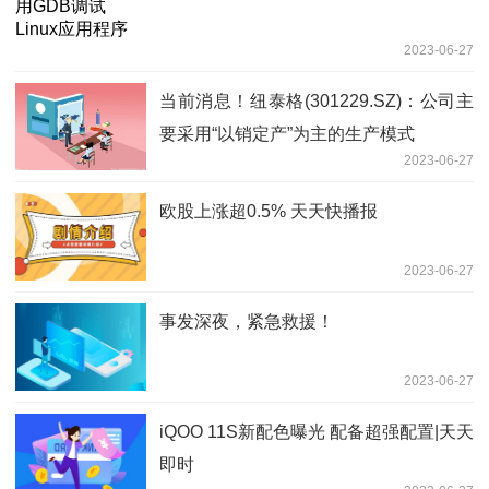
2023-06-27
当前消息！纽泰格(301229.SZ)：公司主
要采用“以销定产”为主的生产模式
2023-06-27
欧股上涨超0.5% 天天快播报
2023-06-27
事发深夜，紧急救援！
2023-06-27
iQOO 11S新配色曝光 配备超强配置|天天
即时