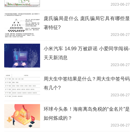
2023-06-27
庞氏骗局是什么 庞氏骗局它具有哪些显
著特征?
2023-06-27
小米汽车 14.99 万被辟谣 小爱同学闯祸-
天天新消息
2023-06-27
周大生中签结果是什么？周大生中签号码
有几个?
2023-06-27
环球今头条！海南离岛免税的“金名片”是
如何炼成的？
2023-06-27