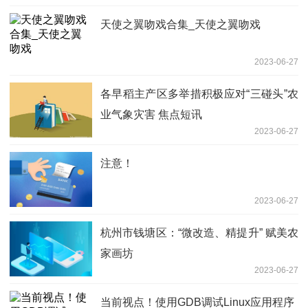
天使之翼吻戏合集_天使之翼吻戏
2023-06-27
各早稻主产区多举措积极应对“三碰头”农
业气象灾害 焦点短讯
2023-06-27
注意！
2023-06-27
杭州市钱塘区：“微改造、精提升” 赋美农
家画坊
2023-06-27
当前视点！使用GDB调试Linux应用程序